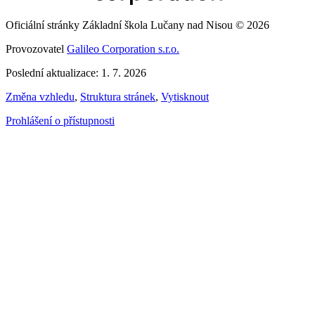
Oficiální stránky Základní škola Lučany nad Nisou © 2026
Provozovatel
Galileo Corporation s.r.o.
Poslední aktualizace: 1. 7. 2026
Změna vzhledu
,
Struktura stránek
,
Vytisknout
Prohlášení o přístupnosti