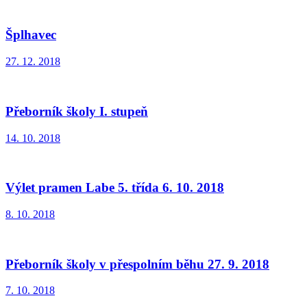
Šplhavec
27. 12. 2018
Přeborník školy I. stupeň
14. 10. 2018
Výlet pramen Labe 5. třída 6. 10. 2018
8. 10. 2018
Přeborník školy v přespolním běhu 27. 9. 2018
7. 10. 2018