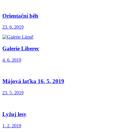
Orientační běh
23. 6. 2019
Galerie Liberec
4. 6. 2019
Májová laťka 16. 5. 2019
23. 5. 2019
Lyžuj lesy
1. 2. 2019