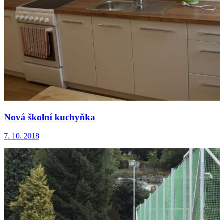
Nová školní kuchyňka
7. 10. 2018