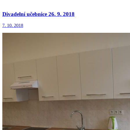
Divadelní učebnice 26. 9. 2018
7. 10. 2018