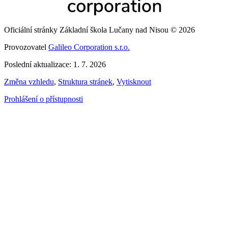
Oficiální stránky Základní škola Lučany nad Nisou © 2026
Provozovatel
Galileo Corporation s.r.o.
Poslední aktualizace: 1. 7. 2026
Změna vzhledu
,
Struktura stránek
,
Vytisknout
Prohlášení o přístupnosti