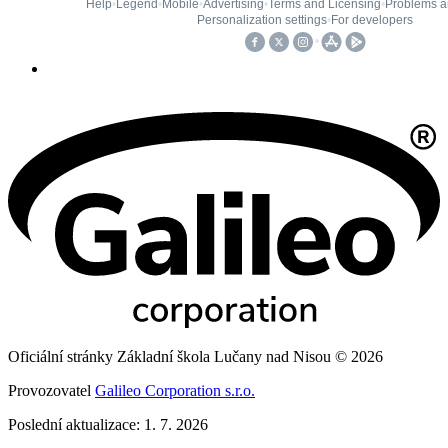
Oficiální stránky Základní škola Lučany nad Nisou © 2026
Provozovatel
Galileo Corporation s.r.o.
Poslední aktualizace: 1. 7. 2026