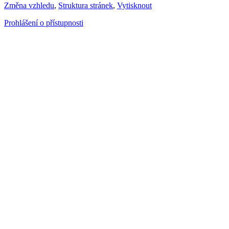
Změna vzhledu
,
Struktura stránek
,
Vytisknout
Prohlášení o přístupnosti