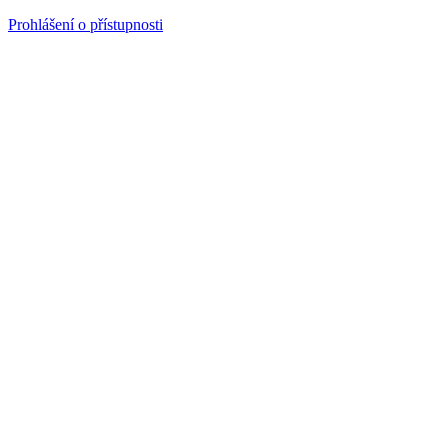
Prohlášení o přístupnosti