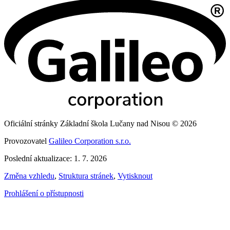
Oficiální stránky Základní škola Lučany nad Nisou © 2026
Provozovatel
Galileo Corporation s.r.o.
Poslední aktualizace: 1. 7. 2026
Změna vzhledu
,
Struktura stránek
,
Vytisknout
Prohlášení o přístupnosti