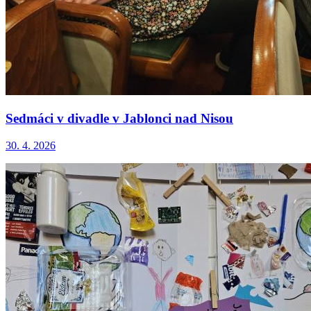
Sedmáci v divadle v Jablonci nad Nisou
30. 4. 2026