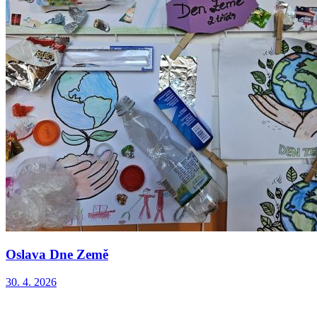
Oslava Dne Země
30. 4. 2026