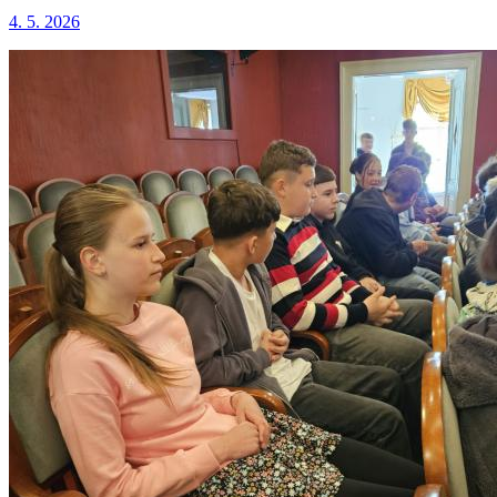
4. 5. 2026