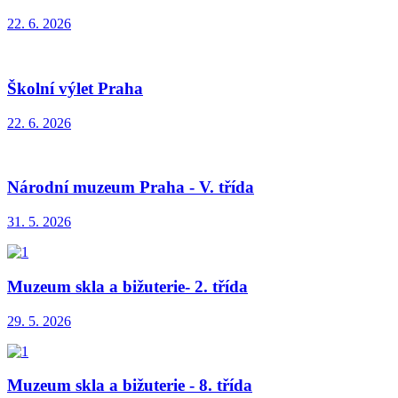
22. 6. 2026
Školní výlet Praha
22. 6. 2026
Národní muzeum Praha - V. třída
31. 5. 2026
Muzeum skla a bižuterie- 2. třída
29. 5. 2026
Muzeum skla a bižuterie - 8. třída