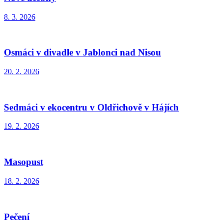
8. 3. 2026
Osmáci v divadle v Jablonci nad Nisou
20. 2. 2026
Sedmáci v ekocentru v Oldřichově v Hájích
19. 2. 2026
Masopust
18. 2. 2026
Pečení