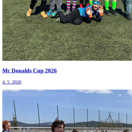
Mc Donalds Cup 2026
4. 5. 2026