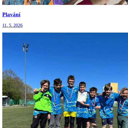
Plavání
11. 5. 2026