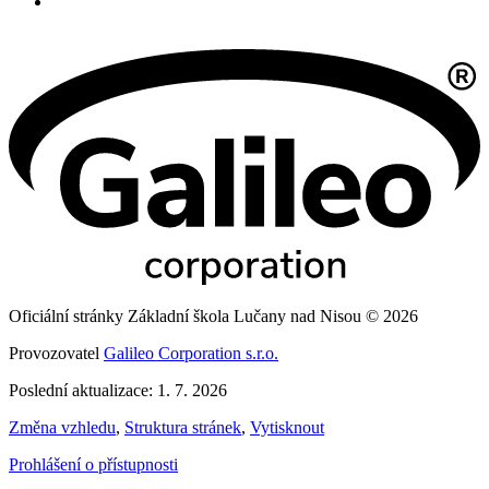
Oficiální stránky Základní škola Lučany nad Nisou © 2026
Provozovatel
Galileo Corporation s.r.o.
Poslední aktualizace: 1. 7. 2026
Změna vzhledu
,
Struktura stránek
,
Vytisknout
Prohlášení o přístupnosti