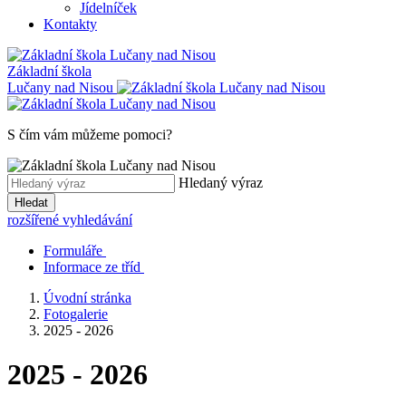
Jídelníček
Kontakty
Základní škola
Lučany nad Nisou
S čím vám můžeme pomoci?
Hledaný výraz
Hledat
rozšířené vyhledávání
Formuláře
Informace ze tříd
Úvodní stránka
Fotogalerie
2025 - 2026
2025 - 2026