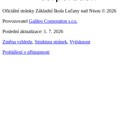
Oficiální stránky Základní škola Lučany nad Nisou © 2026
Provozovatel
Galileo Corporation s.r.o.
Poslední aktualizace: 1. 7. 2026
Změna vzhledu
,
Struktura stránek
,
Vytisknout
Prohlášení o přístupnosti