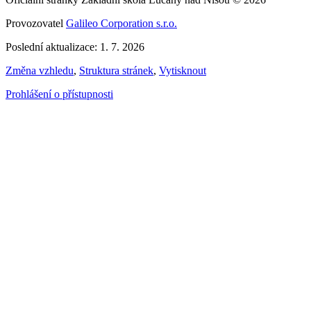
Provozovatel
Galileo Corporation s.r.o.
Poslední aktualizace: 1. 7. 2026
Změna vzhledu
,
Struktura stránek
,
Vytisknout
Prohlášení o přístupnosti