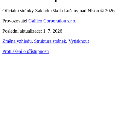
Oficiální stránky Základní škola Lučany nad Nisou © 2026
Provozovatel
Galileo Corporation s.r.o.
Poslední aktualizace: 1. 7. 2026
Změna vzhledu
,
Struktura stránek
,
Vytisknout
Prohlášení o přístupnosti