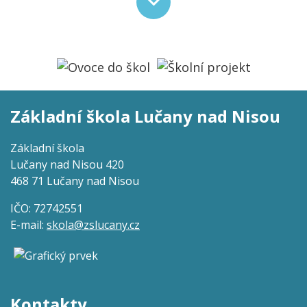
Základní škola Lučany nad Nisou
Základní škola
Lučany nad Nisou 420
468 71 Lučany nad Nisou
IČO: 72742551
E-mail:
skola@zslucany.cz