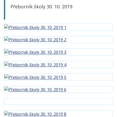
Přeborník školy 30. 10. 2019