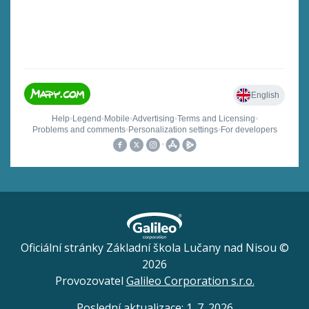
Oficiální stránky Základní škola Lučany nad Nisou ©
2026
Provozovatel
Galileo Corporation s.r.o.
Poslední aktualizace: 1. 7. 2026