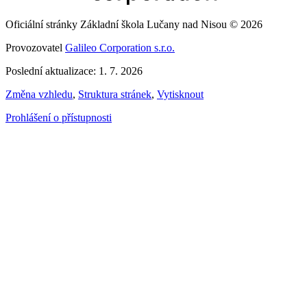
Oficiální stránky Základní škola Lučany nad Nisou © 2026
Provozovatel
Galileo Corporation s.r.o.
Poslední aktualizace: 1. 7. 2026
Změna vzhledu
,
Struktura stránek
,
Vytisknout
Prohlášení o přístupnosti