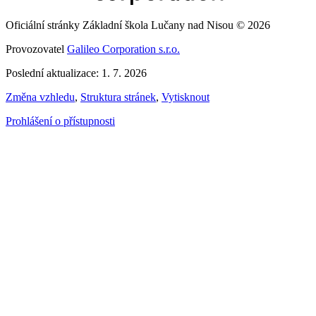
Oficiální stránky Základní škola Lučany nad Nisou © 2026
Provozovatel
Galileo Corporation s.r.o.
Poslední aktualizace: 1. 7. 2026
Změna vzhledu
,
Struktura stránek
,
Vytisknout
Prohlášení o přístupnosti