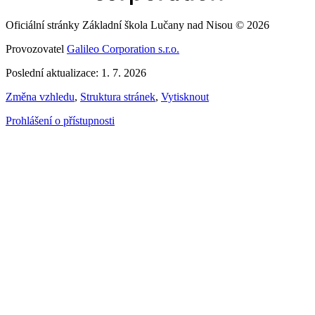
Oficiální stránky Základní škola Lučany nad Nisou © 2026
Provozovatel
Galileo Corporation s.r.o.
Poslední aktualizace: 1. 7. 2026
Změna vzhledu
,
Struktura stránek
,
Vytisknout
Prohlášení o přístupnosti