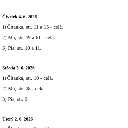
Čtvrtek 4. 6. 2026
Čítanka, str. 11 a 15 - celá.
1)
2) Ma, str. 49 a 61 - celá.
3) Pís. str. 10 a 11.
Středa 3. 6. 2026
Čítanka, str. 10 - celá.
1)
2) Ma, str. 48 - celá.
3) Pís. str. 9.
Úterý 2. 6. 2026