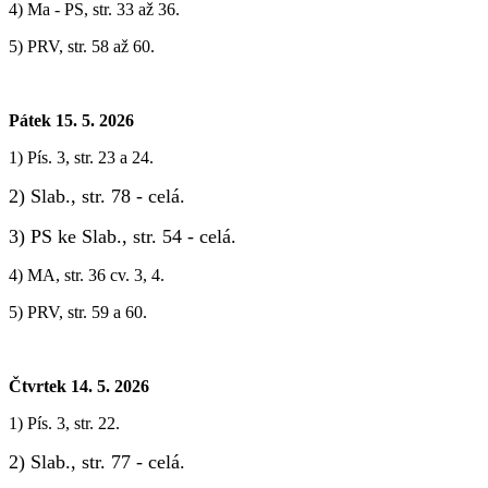
4) Ma - PS, str. 33 až 36.
5) PRV, str. 58 až 60.
Pátek 15. 5. 2026
1) Pís. 3, str. 23 a 24.
2) Slab., str. 78 - celá.
3) PS ke Slab., str. 54 - celá.
4) MA, str. 36 cv. 3, 4.
5) PRV, str. 59 a 60.
Čtvrtek 14. 5. 2026
1) Pís. 3, str. 22.
2) Slab., str. 77 - celá.