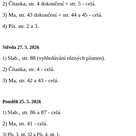
2) Čítanka, str. 4 dokončení + str. 5 - celá.
3) Ma, str. 43 dokončení + str. 44 a 45 - celá.
4) Pís. str. 2 a 3.
Středa 27. 5. 2026
Slab., str. 88 (vyhledávání různých písmen).
1)
2) Čítanka, str. 4 - celá.
3) Ma, str. 42 a 43 - celá.
Pondělí 25. 5. 2026
Slab., str. 86 a 87 - celá.
1)
2) Ma, str. 41 - celá.
3) Pís. 3, str. 32 a Pís. 4, str. 1.