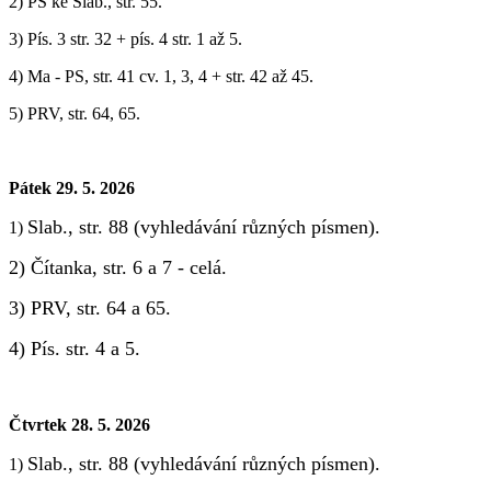
2) PS ke Slab., str. 55.
3) Pís. 3 str. 32 + pís. 4 str. 1 až 5.
4) Ma - PS, str. 41 cv. 1, 3, 4 + str. 42 až 45.
5) PRV, str. 64, 65.
Pátek 29. 5. 2026
Slab., str. 88 (vyhledávání různých písmen).
1)
2) Čítanka, str. 6 a 7 - celá.
3) PRV, str. 64 a 65.
4) Pís. str. 4 a 5.
Čtvrtek 28. 5. 2026
Slab., str. 88 (vyhledávání různých písmen).
1)