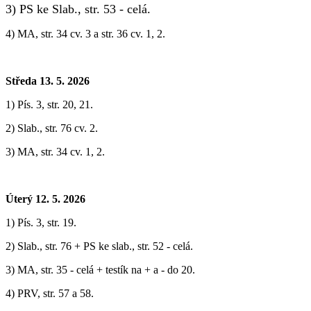
3) PS ke Slab., str. 53 - celá.
4) MA, str. 34 cv. 3 a str. 36 cv. 1, 2.
Středa 13. 5. 2026
1) Pís. 3, str. 20, 21.
2) Slab., str. 76 cv. 2.
3) MA, str. 34 cv. 1, 2.
Úterý 12. 5. 2026
1) Pís. 3, str. 19.
2) Slab., str. 76 + PS ke slab., str. 52 - celá.
3) MA, str. 35 - celá + testík na + a - do 20.
4) PRV, str. 57 a 58.