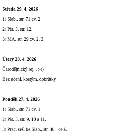
Středa 29. 4. 2026
1) Slab., str. 71 cv. 2.
2) Pís. 3, str. 12.
3) MA, str. 29 cv. 2, 3.
Úterý 28. 4. 2026
Čarodějnický rej... :-))
Bez učení, kostým, dobrůtky
Pondělí 27. 4. 2026
1) Slab., str. 71 cv. 1.
2) Pís. 3, str. 9, 10 a 11.
3) Prac. seš. ke Slab., str. 48 - celá.