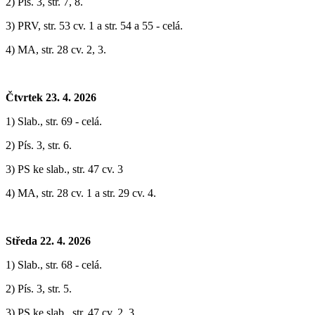
2) Pís. 3, str. 7, 8.
3) PRV, str. 53 cv. 1 a str. 54 a 55 - celá.
4) MA, str. 28 cv. 2, 3.
Čtvrtek 23. 4. 2026
1) Slab., str. 69 - celá.
2) Pís. 3, str. 6.
3) PS ke slab., str. 47 cv. 3
4) MA, str. 28 cv. 1 a str. 29 cv. 4.
Středa 22. 4. 2026
1) Slab., str. 68 - celá.
2) Pís. 3, str. 5.
3) PS ke slab., str. 47 cv. 2, 3