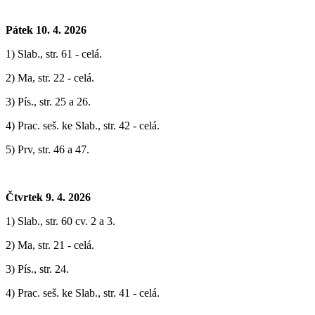
Pátek 10. 4. 2026
1) Slab., str. 61 - celá.
2) Ma, str. 22 - celá.
3) Pís., str. 25 a 26.
4) Prac. seš. ke Slab., str. 42 - celá.
5) Prv, str. 46 a 47.
Čtvrtek 9. 4. 2026
1) Slab., str. 60 cv. 2 a 3.
2) Ma, str. 21 - celá.
3) Pís., str. 24.
4) Prac. seš. ke Slab., str. 41 - celá.