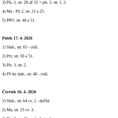
3) Pís. 2, str. 28 až 32 + pís. 3, str. 1, 2.
4) Ma - PS 2, str. 23 a 25.
5) PRV, str. 48 a 51.
Pátek 17. 4. 2026
1) Slab., str. 65 - celá.
2) Prv, str. 50 a 51.
3) Pís. 3, str. 2.
4) PS ke slab., str. 46 - celá.
Čtvrtek 16. 4. 2026
1) Slab., str. 64 cv. 2 - dočíst.
2) Ma, str. 25 cv. 3.