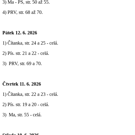
3) Ma - PS, str. 50 až 55.
4) PRV, str. 68 až 70.
Pátek 12. 6. 2026
1) Čítanka, str. 24 a 25 - celá.
2) Pís. str. 21 a 22 - celá.
3) PRV, str. 69 a 70.
Čtvrtek 11. 6. 2026
1) Čítanka, str. 22 a 23 - celá.
2) Pís. str. 19 a 20 - celá.
3) Ma, str. 55 - celá.