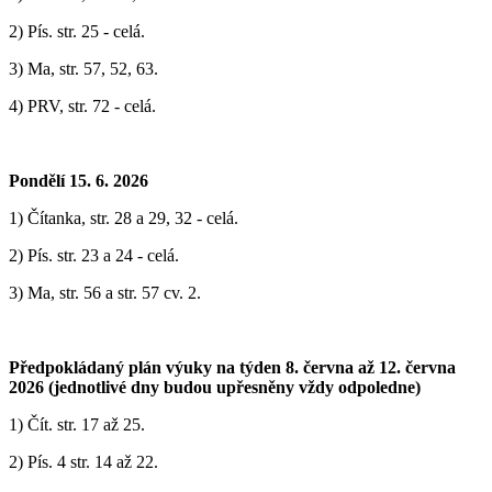
2) Pís. str. 25 - celá.
3) Ma, str. 57, 52, 63.
4) PRV, str. 72 - celá.
Pondělí 15. 6. 2026
1) Čítanka, str. 28 a 29, 32 - celá.
2) Pís. str. 23 a 24 - celá.
3) Ma, str. 56 a str. 57 cv. 2.
Předpokládaný plán výuky na týden 8. června až 12. června
2026 (jednotlivé dny budou upřesněny vždy odpoledne)
1) ‎Čít. str. 17 až 25.
2) Pís. 4 str. 14 až 22.