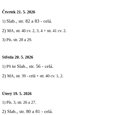
Čtvrtek 21. 5. 2026
Slab., str. 82 a 83 - celá.
1)
2)
MA, str. 40 cv. 2, 3, 4 + str. 41 cv. 2.
3) Pís. str. 28 a 29.
Středa 20. 5. 2026
Slab., str. 56 - celá.
1) PS ke
2)
MA, str. 39 - celá + str. 40 cv. 1, 2.
Úterý 19. 5. 2026
1) Pís. 3, str. 26 a 27.
2) Slab., str. 80 a 81 - celá.