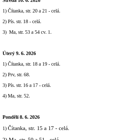
Středa 10. 6. 2026
1) Čítanka, str. 20 a 21 - celá.
2) Pís. str. 18 - celá.
3) Ma, str. 53 a 54 cv. 1.
Úterý 9. 6. 2026
1) Čítanka, str. 18 a 19 - celá.
2) Prv, str. 68.
3) Pís. str. 16 a 17 - celá.
4) Ma, str. 52.
Pondělí 8. 6. 2026
Čítanka, str. 15 a 17 - celá.
1)
2) Ma, str. 50 a 51 - celá.