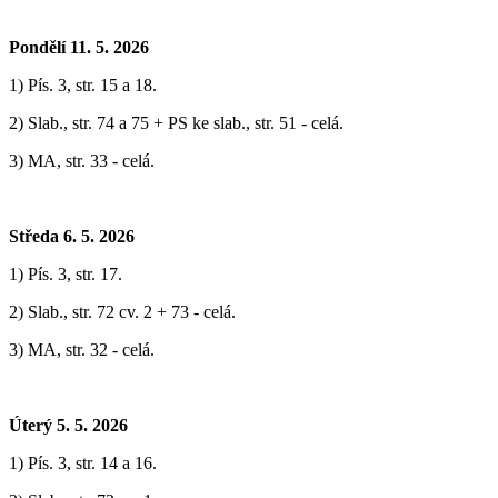
Pondělí 11. 5. 2026
1) Pís. 3, str. 15 a 18.
2) Slab., str. 74 a 75 + PS ke slab., str. 51 - celá.
3) MA, str. 33 - celá.
Středa 6. 5. 2026
1) Pís. 3, str. 17.
2) Slab., str. 72 cv. 2 + 73 - celá.
3) MA, str. 32 - celá.
Úterý 5. 5. 2026
1) Pís. 3, str. 14 a 16.