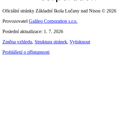
Oficiální stránky Základní škola Lučany nad Nisou © 2026
Provozovatel
Galileo Corporation s.r.o.
Poslední aktualizace: 1. 7. 2026
Změna vzhledu
,
Struktura stránek
,
Vytisknout
Prohlášení o přístupnosti