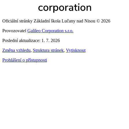
Oficiální stránky Základní škola Lučany nad Nisou © 2026
Provozovatel
Galileo Corporation s.r.o.
Poslední aktualizace: 1. 7. 2026
Změna vzhledu
,
Struktura stránek
,
Vytisknout
Prohlášení o přístupnosti